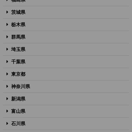
茨城県
栃木県
群馬県
埼玉県
千葉県
東京都
神奈川県
新潟県
富山県
石川県