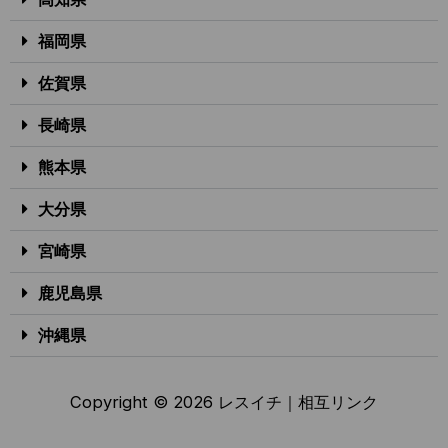
福岡県
佐賀県
長崎県
熊本県
大分県
宮崎県
鹿児島県
沖縄県
Copyright © 2026 レスイチ｜
相互リンク