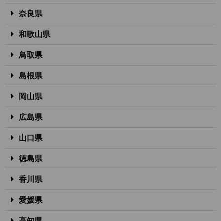
奈良県
和歌山県
鳥取県
島根県
岡山県
広島県
山口県
徳島県
香川県
愛媛県
高知県