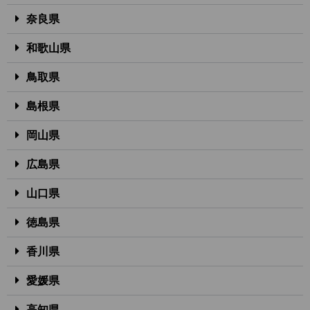
奈良県
和歌山県
鳥取県
島根県
岡山県
広島県
山口県
徳島県
香川県
愛媛県
高知県