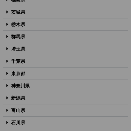
茨城県
栃木県
群馬県
埼玉県
千葉県
東京都
神奈川県
新潟県
富山県
石川県