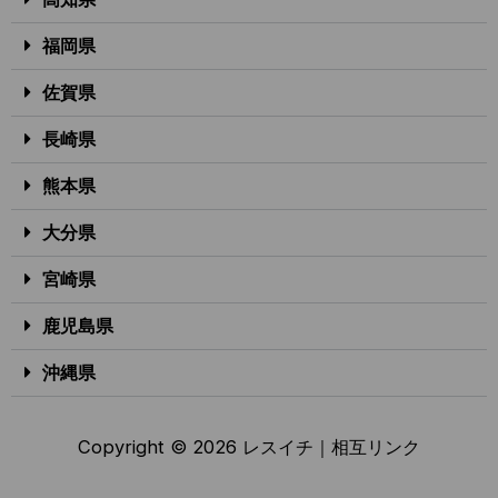
福岡県
佐賀県
長崎県
熊本県
大分県
宮崎県
鹿児島県
沖縄県
Copyright © 2026 レスイチ｜
相互リンク