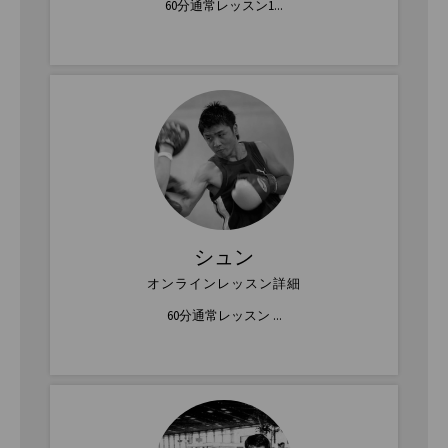
60分通常レッスン1...
シュン
オンラインレッスン詳細
60分通常レッスン ...