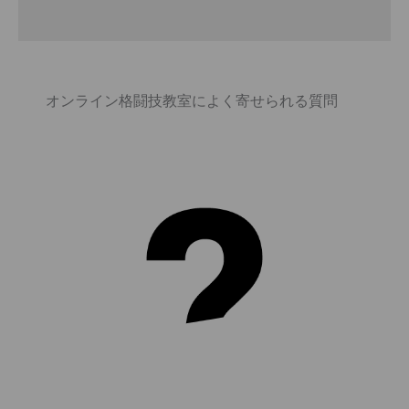
オンライン格闘技教室によく寄せられる質問