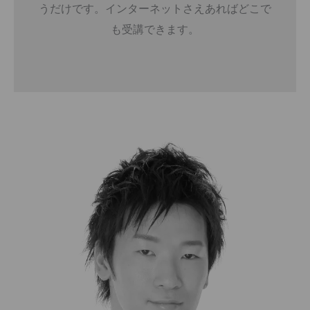
うだけです。インターネットさえあればどこで
も受講できます。