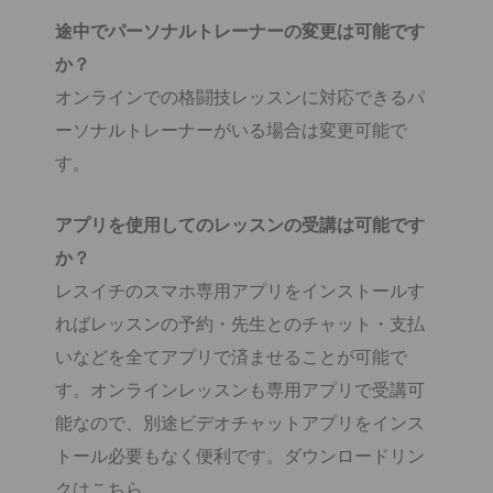
途中でパーソナルトレーナーの変更は可能です
か？
オンラインでの格闘技レッスンに対応できるパ
ーソナルトレーナーがいる場合は変更可能で
す。
アプリを使用してのレッスンの受講は可能です
か？
レスイチのスマホ専用アプリをインストールす
ればレッスンの予約・先生とのチャット・支払
いなどを全てアプリで済ませることが可能で
す。オンラインレッスンも専用アプリで受講可
能なので、別途ビデオチャットアプリをインス
トール必要もなく便利です。ダウンロードリン
クはこちら