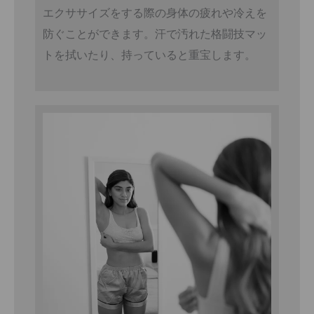
エクササイズをする際の身体の疲れや冷えを
防ぐことができます。汗で汚れた格闘技マッ
トを拭いたり、持っていると重宝します。