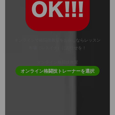
オンラインで格闘技教室をお探しならレッスン
市場（レスイチ）にお任せを！
オンライン格闘技教室
オンライン格闘技トレーナーを選択