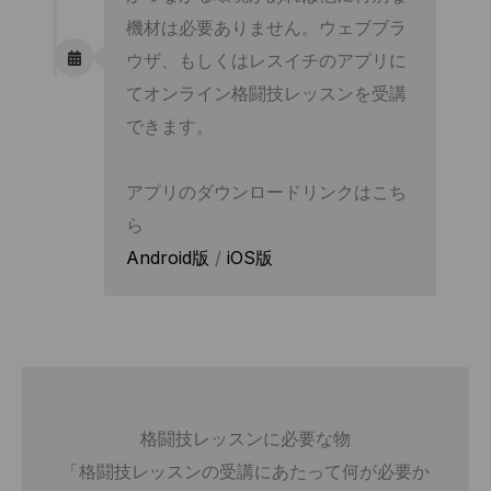
機材は必要ありません。ウェブブラ
ウザ、もしくはレスイチのアプリに
てオンライン格闘技レッスンを受講
できます。
アプリのダウンロードリンクはこち
ら
Android版
/
iOS版
格闘技レッスンに必要な物
「格闘技レッスンの受講にあたって何が必要か