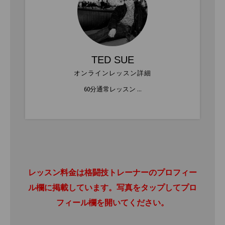
TED SUE
オンラインレッスン詳細
60分通常レッスン ...
レッスン料金は格闘技トレーナーのプロフィー
ル欄に掲載しています。写真をタップしてプロ
フィール欄を開いてください。