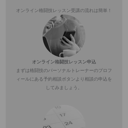
オンライン格闘技レッスン受講の流れは簡単！
オンライン格闘技レッスン申込
まずは格闘技のパーソナルトレーナーのプロフ
ィールにある予約相談ボタンより相談の申込を
してみましょう。