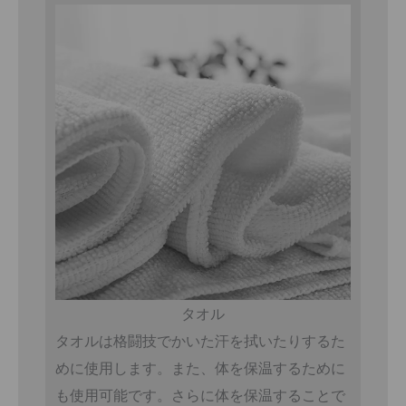
タオル
タオルは格闘技でかいた汗を拭いたりするた
めに使用します。また、体を保温するために
も使用可能です。さらに体を保温することで