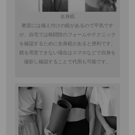
全身鏡
教室には備え付けの鏡があるので平気です
が、自宅では格闘技のフォームやテクニック
を確認するために全身鏡があると便利です。
鏡を用意できない場合はスマホなどで自身を
撮影し確認することで代用も可能です。