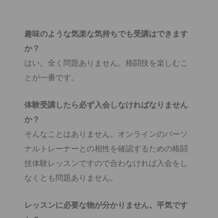
趣味のような気楽な気持ちでも受講はできます
か？
はい。全く問題ありません。格闘技を楽しむこ
とが一番です。
体験受講したら必ず入会しなければなりません
か？
そんなことはありません。オンラインのパーソ
ナルトレーナーとの相性を確認するための格闘
技体験レッスンですので合わなければ入会をし
なくとも問題ありません。
レッスンに必要な物が分かりません。平気です