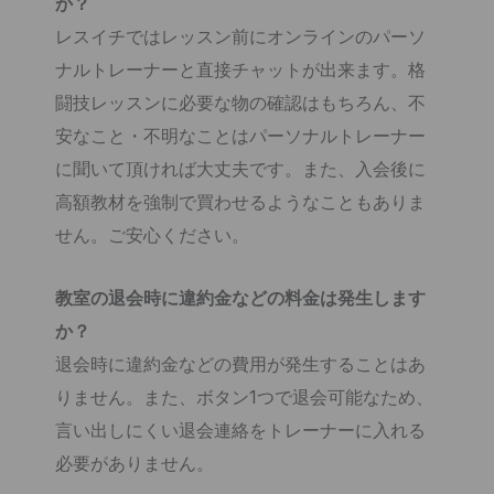
か？
レスイチではレッスン前にオンラインのパーソ
ナルトレーナーと直接チャットが出来ます。格
闘技レッスンに必要な物の確認はもちろん、不
安なこと・不明なことはパーソナルトレーナー
に聞いて頂ければ大丈夫です。また、入会後に
高額教材を強制で買わせるようなこともありま
せん。ご安心ください。
教室の退会時に違約金などの料金は発生します
か？
退会時に違約金などの費用が発生することはあ
りません。また、ボタン1つで退会可能なため、
言い出しにくい退会連絡をトレーナーに入れる
必要がありません。