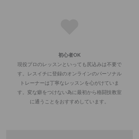
初心者OK​​​
現役プロのレッスンといっても尻込みは不要で
す。レスイチに登録のオンラインのパーソナル
トレーナーは丁寧なレッスンを心がけていま
す。変な癖をつけない為に最初から格闘技教室
に通うことをおすすめしています。