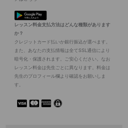
レッスン料金支払方法はどんな種類があります
か？
クレジットカード払いか銀行振込が選べます。
また、あなたの支払情報は全てSSL通信により
暗号化・保護されます。ご安心ください。なお
レッスン料金は先生ごとに異なります。料金は
先生のプロフィール欄より確認をお願いしま
す。