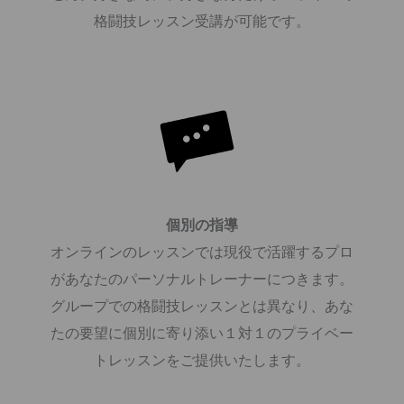
格闘技レッスン受講が可能です。
個別の指導
オンラインのレッスンでは現役で活躍するプロ
があなたのパーソナルトレーナーにつきます。
グループでの格闘技レッスンとは異なり、あな
たの要望に個別に寄り添い１対１のプライベー
トレッスンをご提供いたします。