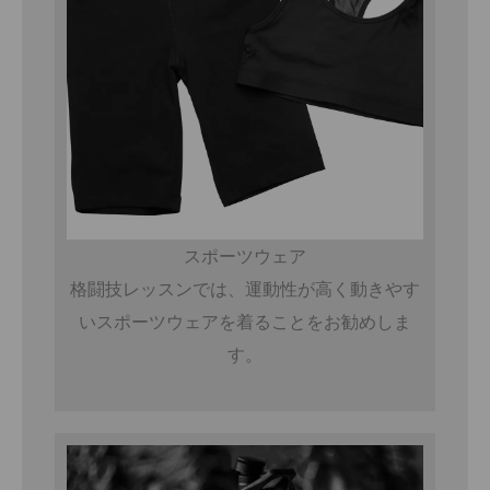
スポーツウェア
格闘技レッスンでは、運動性が高く動きやす
いスポーツウェアを着ることをお勧めしま
す。