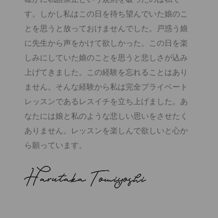
す。しかし私はこの日を待ち望んでいた娘のこ
とを思うと放っておけませんでした。戸惑う娘
に先生から声をかけて欲しかった。この日を楽
しみにしていた娘のことを思うと悲しさが込み
上げてきました。この経験を忘れることはあり
ません。そんな経験から私は完全プライベート
レッスンであるレスイチを立ち上げました。あ
なたには娘と私のような悲しい思いをさせたく
ありません。レッスンを楽しんで欲しいと心か
ら願っています。