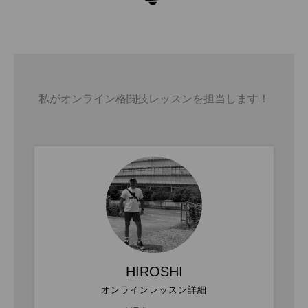
私がオンライン格闘技レッスンを担当します！
HIROSHI
オンラインレッスン詳細